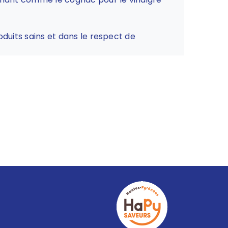
duits sains et dans le respect de