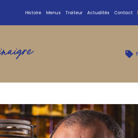
Histoire
Menus
Traiteur
Actualités
Contact
inaigre