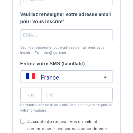
Veuillez renseigner votre adresse email
pour vous inscrire
Veuillez renseigner votre adresse email pour vous
inscrire. Ex. : abc@xyz.com
Entrez votre SMS (facultatif)
France
?
Personnalisez ce texte d'aide facultatif avant de publier
votre formulaire..
J'accepte de recevoir vos e-mails et
confirme avoir pris connaissance de votre