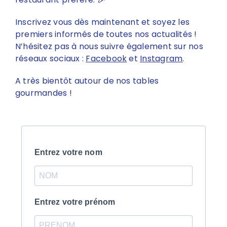
Inscrivez vous dès maintenant et soyez les
premiers informés de toutes nos actualités !
N’hésitez pas à nous suivre également sur nos
réseaux sociaux :
Facebook
et
Instagram
.
A très bientôt autour de nos tables
gourmandes !
Entrez votre nom
Entrez votre prénom