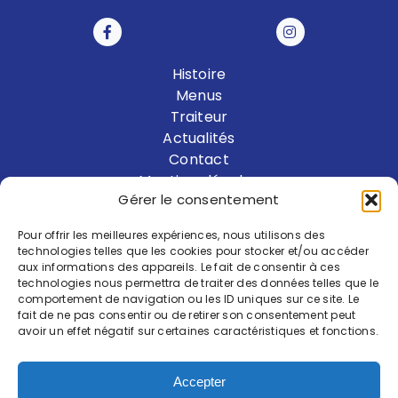
Histoire
Menus
Traiteur
Actualités
Contact
Mentions légales
Gérer le consentement
Un événement particulier ?
Pour offrir les meilleures expériences, nous utilisons des
technologies telles que les cookies pour stocker et/ou accéder
Ecrivez-Nous
aux informations des appareils. Le fait de consentir à ces
technologies nous permettra de traiter des données telles que le
comportement de navigation ou les ID uniques sur ce site. Le
fait de ne pas consentir ou de retirer son consentement peut
avoir un effet négatif sur certaines caractéristiques et fonctions.
Accepter