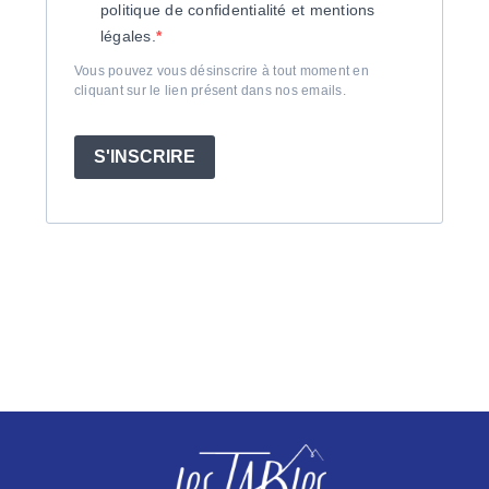
politique de confidentialité et mentions
légales.
Vous pouvez vous désinscrire à tout moment en
cliquant sur le lien présent dans nos emails.
S'INSCRIRE